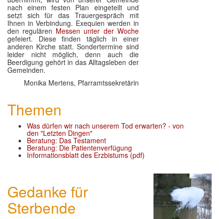
nach einem festen Plan eingeteilt und
setzt sich für das Trauergespräch mit
Ihnen in Verbindung. Exequien werden in
den regulären
Messen unter der Woche
gefeiert. Diese finden täglich in einer
anderen Kirche statt. Sondertermine sind
leider nicht möglich, denn auch die
Beerdigung gehört in das Alltagsleben der
Gemeinden.
Monika Mertens, Pfarramtssekretärin
Themen
Was dürfen wir nach unserem Tod erwarten? - von
den "Letzten Dingen"
Beratung: Das Testament
Beratung: Die Patientenverfügung
Informationsblatt des Erzbistums (pdf)
Gedanke für
Sterbende