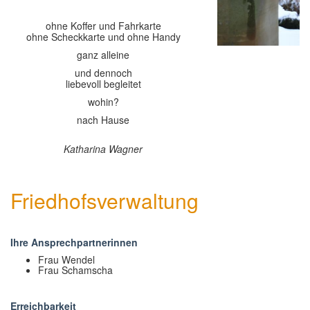
ohne Koffer und Fahrkarte
ohne Scheckkarte und ohne Handy
ganz alleine
und dennoch
liebevoll begleitet
wohin?
nach Hause
Katharina Wagner
Friedhofsverwaltung
Ihre Ansprechpartnerinnen
Frau Wendel
Frau Schamscha
Erreichbarkeit