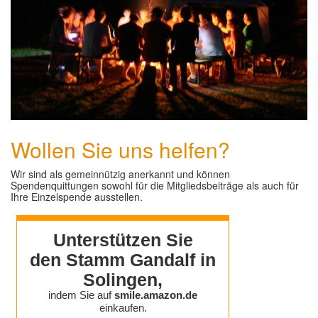
Wollen Sie uns helfen?
Wir sind als gemeinnützig anerkannt und können
Spendenquittungen sowohl für die Mitgliedsbeiträge als auch für
Ihre Einzelspende ausstellen.