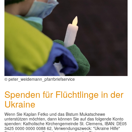
© peter_weidemann_pfarrbriefservice
Spenden für Flüchtlinge in der
Ukraine
Wenn Sie Kaplan Fetko und das Bistum Mukatschewe
unterstützen möchten, dann können Sie auf das folgende Konto
spenden: Katholische Kirchengemeinde St. Clemens, IBAN: DE05
3425 0000 0000 0088 62, Verwendungszweck: "Ukraine Hilfe"