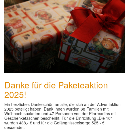
Danke für die Paketeaktion
2025!
Ein herzliches Dankeschön an alle, die sich an der Adventaktion
2025 beteiligt haben. Dank Ihnen wurden 68 Familien mit
Weihnachtspaketen und 47 Personen von der Pfarrcaritas mit
Geschenketaschen beschenkt. Für die Einrichtung „Die 10“
wurden 488,- € und für die Gefängnisseelsorge 525,- €
gespendet.