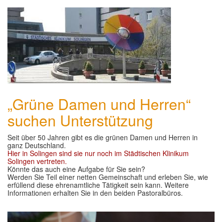
„Grüne Damen und Herren“
suchen Unterstützung
Seit über 50 Jahren gibt es die grünen Damen und Herren in
ganz Deutschland.
Hier in Solingen sind sie nur noch im Städtischen Klinikum
Solingen vertreten.
Könnte das auch eine Aufgabe für Sie sein?
Werden Sie Teil einer netten Gemeinschaft und erleben Sie, wie
erfüllend diese ehrenamtliche Tätigkeit sein kann. Weitere
Informationen erhalten Sie in den beiden Pastoralbüros.