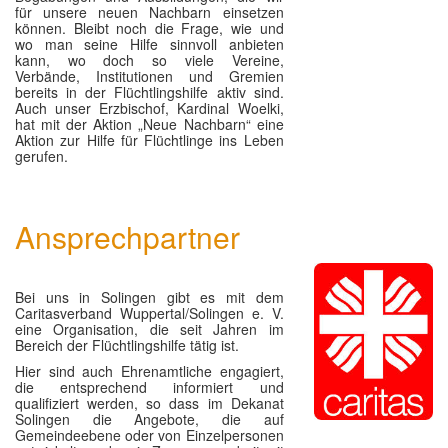
für unsere neuen Nachbarn einsetzen
können. Bleibt noch die Frage, wie und
wo man seine Hilfe sinnvoll anbieten
kann, wo doch so viele Vereine,
Verbände, Institutionen und Gremien
bereits in der Flüchtlingshilfe aktiv sind.
Auch unser Erzbischof, Kardinal Woelki,
hat mit der Aktion „Neue Nachbarn“ eine
Aktion zur Hilfe für Flüchtlinge ins Leben
gerufen.
Ansprechpartner
Bei uns in Solingen gibt es mit dem
Caritasverband Wuppertal/Solingen e. V.
eine Organisation, die seit Jahren im
Bereich der Flüchtlingshilfe tätig ist.
Hier sind auch Ehrenamtliche engagiert,
die entsprechend informiert und
qualifiziert werden, so dass im Dekanat
Solingen die Angebote, die auf
Gemeindeebene oder von Einzelpersonen