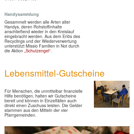
Handysammlung
Gesammelt werden alle Arten alter
Handys, deren Rohstoffinhalte
anschließend wieder in den Kreislauf
eingebracht werden. Aus dem Erlös des
Recyclings und der Wiederverwertung
unterstützt Missio Familien in Not durch
die Aktion
„Schutzengel“
.
Lebensmittel-Gutscheine
Für Menschen, die unmittelbar finanzielle
Hilfe benötigen, halten wir Gutscheine
bereit und können in Einzelfällen auch
direkt einen Zuschuss leisten. Die Gelder
stammen aus den Mitteln der vier
Pfarrgemeinden.