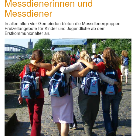
Messdienerinnen und
Messdiener
In allen allen vier Gemeinden bieten die Messdienergruppen
Freizeitangebote für Kinder und Jugendliche ab dem
Erstkommunionalter an.