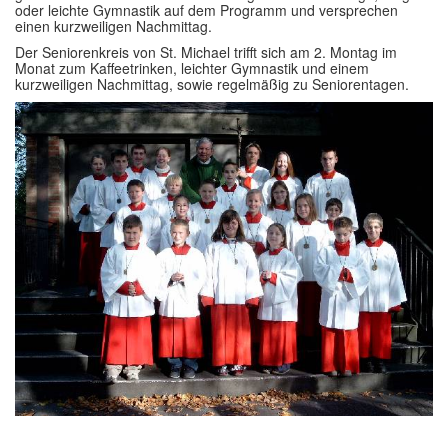
oder leichte Gymnastik auf dem Programm und versprechen
einen kurzweiligen Nachmittag.
Der Seniorenkreis von St. Michael trifft sich am 2. Montag im
Monat zum Kaffeetrinken, leichter Gymnastik und einem
kurzweiligen Nachmittag, sowie regelmäßig zu Seniorentagen.