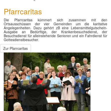
Pfarrcaritas
Die Pfarrcaritas kümmert sich zusammen mit den
Ortsausschüssen der vier Gemeinden um die karitative
Angelegenheiten. Dazu gehört zB eine Lebensmittelgutschein-
Ausgabe an Bedürftige, der Krankenbesuchsdienst, der
Besuchsdienst für alleinstehende Senioren und ein Fahrdienst für
Gottesdienstbesucher.
Zur Pfarrcaritas