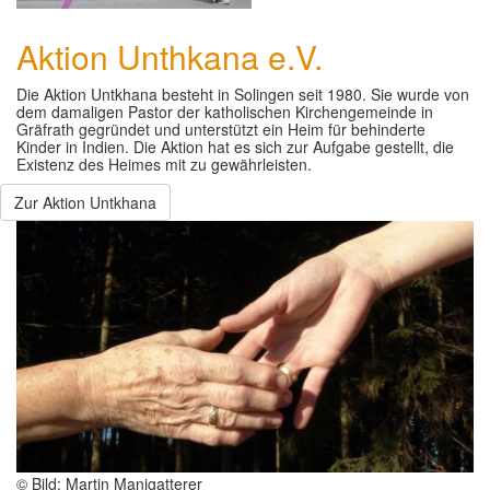
Aktion Unthkana e.V.
Die Aktion Untkhana besteht in Solingen seit 1980. Sie wurde von
dem damaligen Pastor der katholischen Kirchengemeinde in
Gräfrath gegründet und unterstützt ein Heim für behinderte
Kinder in Indien. Die Aktion hat es sich zur Aufgabe gestellt, die
Existenz des Heimes mit zu gewährleisten.
Zur Aktion Untkhana
© Bild: Martin Manigatterer