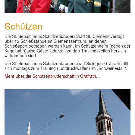
Schützen
Die St. Sebastianus Schützenbruderschaft St. Clemens verfügt
über 12 Schießstände im Clemenszentrum, an denen
Schießsport betrieben werden kann. Im Schützenheim (neben der
Kegelbahn) sind Gäste jederzeit zu den Trainingszeiten herzlich
willkommen sind.
Die St. Sebastianus Schützenbruderschaft Solingen-Gräfrath trifft
sich montags zum Training (Luftdruckwaffen) im „Schweinestall".
Mehr über die Schützenbruderschaft in Gräfrath...