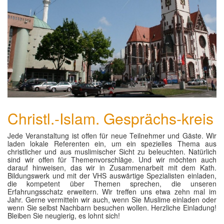
Christl.-Islam. Gesprächs-kreis
Jede Veranstaltung ist offen für neue Teilnehmer und Gäste. Wir
laden lokale Referenten ein, um ein spezielles Thema aus
christlicher und aus muslimischer Sicht zu beleuchten. Natürlich
sind wir offen für Themenvorschläge. Und wir möchten auch
darauf hinweisen, das wir in Zusammenarbeit mit dem Kath.
Bildungswerk und mit der VHS auswärtige Spezialisten einladen,
die kompetent über Themen sprechen, die unseren
Erfahrungsschatz erweitern. Wir treffen uns etwa zehn mal im
Jahr. Gerne vermitteln wir auch, wenn Sie Muslime einladen oder
wenn Sie selbst Nachbarn besuchen wollen. Herzliche Einladung!
Bleiben Sie neugierig, es lohnt sich!