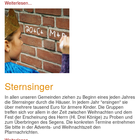
Weiterlesen...
Sternsinger
In allen unseren Gemeinden ziehen zu Beginn eines jeden Jahres
die Sternsinger durch die Häuser. In jedem Jahr "ersingen" sie
über mehrere tausend Euro für ärmere Kinder. Die Gruppen
treffen sich vor allem in der Zeit zwischen Weihnachten und dem
Fest der Erscheinung des Herrn (Hl. Drei Könige) zu Proben und
zum Überbringen des Segens. Die konkreten Termine entnehmen
Sie bitte in der Advents- und Weihnachtszeit den
Pfarrnachrichten.
Weiterlesen...