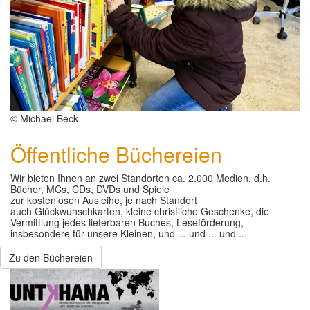
© Michael Beck
Öffentliche Büchereien
Wir bieten Ihnen an zwei Standorten ca. 2.000 Medien, d.h.
Bücher, MCs, CDs, DVDs und Spiele
zur kostenlosen Ausleihe, je nach Standort
auch Glückwunschkarten, kleine christliche Geschenke, die
Vermittlung jedes lieferbaren Buches, Leseförderung,
insbesondere für unsere Kleinen, und ... und ... und ...
Zu den Büchereien