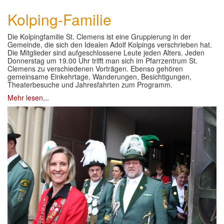
Kolping-Familie
Die Kolpingfamilie St. Clemens ist eine Gruppierung in der
Gemeinde, die sich den Idealen Adolf Kolpings verschrieben hat.
Die Mitglieder sind aufgeschlossene Leute jeden Alters. Jeden
Donnerstag um 19.00 Uhr trifft man sich im Pfarrzentrum St.
Clemens zu verschiedenen Vorträgen. Ebenso gehören
gemeinsame Einkehrtage, Wanderungen, Besichtigungen,
Theaterbesuche und Jahresfahrten zum Programm.
Mehr lesen...