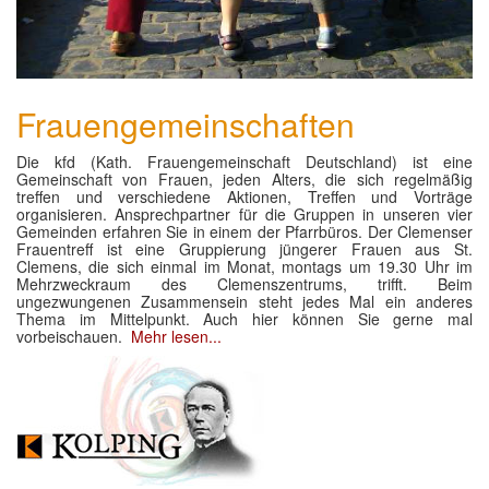
Frauengemeinschaften
Die kfd (Kath. Frauengemeinschaft Deutschland) ist eine
Gemeinschaft von Frauen, jeden Alters, die sich regelmäßig
treffen und verschiedene Aktionen, Treffen und Vorträge
organisieren. Ansprechpartner für die Gruppen in unseren vier
Gemeinden erfahren Sie in einem der Pfarrbüros. Der Clemenser
Frauentreff ist eine Gruppierung jüngerer Frauen aus St.
Clemens, die sich einmal im Monat, montags um 19.30 Uhr im
Mehrzweckraum des Clemenszentrums, trifft. Beim
ungezwungenen Zusammensein steht jedes Mal ein anderes
Thema im Mittelpunkt. Auch hier können Sie gerne mal
vorbeischauen.
Mehr lesen...