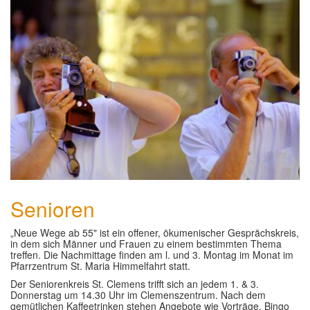
Senioren
„Neue Wege ab 55" ist ein offener, ökumenischer Gesprächskreis,
in dem sich Männer und Frauen zu einem bestimmten Thema
treffen. Die Nachmittage finden am l. und 3. Montag im Monat im
Pfarrzentrum St. Maria Himmelfahrt statt.
Der Seniorenkreis St. Clemens trifft sich an jedem 1. & 3.
Donnerstag um 14.30 Uhr im Clemenszentrum. Nach dem
gemütlichen Kaffeetrinken stehen Angebote wie Vorträge, Bingo