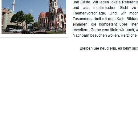
und Gäste. Wir laden lokale Referente
und aus muslimischer Sicht zu b
Themenvorschläge. Und wir möch
Zusammenarbeit mit dem Kath. Bildun
einladen, die kompetent über The
erweitern. Gerne vermitteln wir auch,
Nachbarn besuchen wollen. Herzliche 
Bleiben Sie neugierig, es lohnt sic