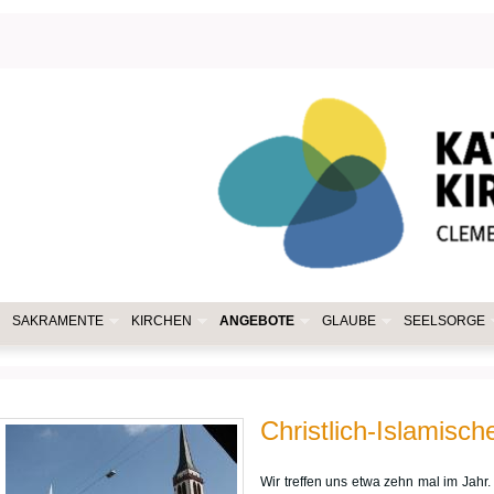
SAKRAMENTE
KIRCHEN
ANGEBOTE
GLAUBE
SEELSORGE
Christlich-Islamisc
Wir treffen uns etwa zehn mal im Jahr.