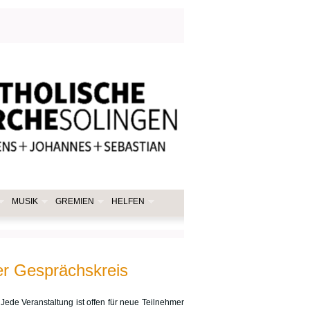
MUSIK
GREMIEN
HELFEN
her Gesprächskreis
 Jede Veranstaltung ist offen für neue Teilnehmer