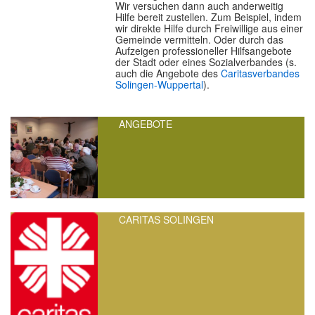
Wir versuchen dann auch anderweitig
Hilfe bereit zustellen. Zum Beispiel, indem
wir direkte Hilfe durch Freiwillige aus einer
Gemeinde vermitteln. Oder durch das
Aufzeigen professioneller Hilfsangebote
der Stadt oder eines Sozialverbandes (s.
auch die Angebote des
Caritasverbandes
Solingen-Wuppertal
).
ANGEBOTE
CARITAS SOLINGEN