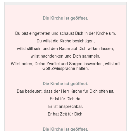
Die Kirche ist geöffnet.
Du bist eingetreten und schaust Dich in der Kirche um.
Du willst die Kirche besichtigen,
willst still sein und den Raum auf Dich wirken lassen,
willst nachdenken und Dich sammeln.
Willst beten, Deine Zweifel und Sorgen loswerden, willst mit
Gott Zwiesprache halten.
Die Kirche ist geöffnet.
Das bedeutet, dass der Herr Kirche für Dich offen ist.
Er ist für Dich da.
Er ist ansprechbar.
Er hat Zeit für Dich.
Die Kirche ist geöffnet.