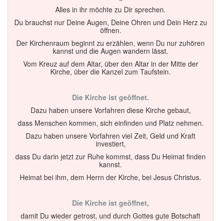
Alles in ihr möchte zu Dir sprechen.
Du brauchst nur Deine Augen, Deine Ohren und Dein Herz zu
öffnen.
Der Kirchenraum beginnt zu erzählen, wenn Du nur zuhören
kannst und die Augen wandern lässt.
Vom Kreuz auf dem Altar, über den Altar in der Mitte der
Kirche, über die Kanzel zum Taufstein.
Die Kirche ist geöffnet.
Dazu haben unsere Vorfahren diese Kirche gebaut,
dass Menschen kommen, sich einfinden und Platz nehmen.
Dazu haben unsere Vorfahren viel Zeit, Geld und Kraft
investiert,
dass Du darin jetzt zur Ruhe kommst, dass Du Heimat finden
kannst.
Heimat bei ihm, dem Herrn der Kirche, bei Jesus Christus.
Die Kirche ist geöffnet,
damit Du wieder getrost, und durch Gottes gute Botschaft