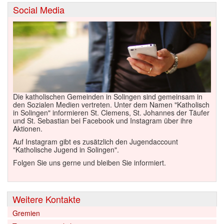
Social Media
Die katholischen Gemeinden in Solingen sind gemeinsam in
den Sozialen Medien vertreten. Unter dem Namen "Katholisch
in Solingen" informieren St. Clemens, St. Johannes der Täufer
und St. Sebastian bei Facebook und Instagram über ihre
Aktionen.
Auf Instagram gibt es zusätzlich den Jugendaccount
"Katholische Jugend in Solingen".
Folgen Sie uns gerne und bleiben Sie informiert.
Weitere Kontakte
Gremien