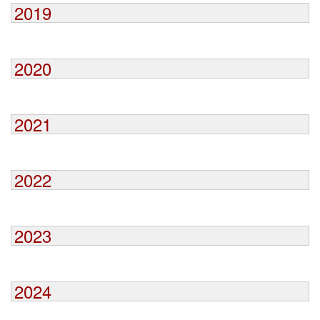
2019
2020
2021
2022
2023
2024