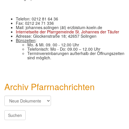
Telefon: 0212 81 64 36
Fax: 0212 24 71 336
Mail: johannes.solingen (ät) erzbistum-koeln.de
Internetseite der Pfarrgemeinde St. Johannes der Täufer
Adresse: Glockenstraße 18; 42657 Solingen
Bürozeiten
:
Mo. & Mi. 09. 00 - 12.00 Uhr
Telefonisch: Mo - Do: 09.00 – 12.00 Uhr
Terminvereinbarungen außerhalb der Öffnungszeiten
sind möglich.
Archiv Pfarrnachrichten