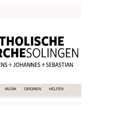
MUSIK
GREMIEN
HELFEN