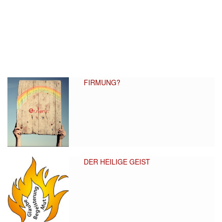
FIRMUNG?
DER HEILIGE GEIST