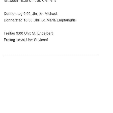
Mittwoch 18:30 Uhr: St. Clemens
Donnerstag 9:00 Uhr: St. Michael
Donnerstag 18:30 Uhr: St. Mariä Empfängnis
Freitag 9:00 Uhr: St. Engelbert
Freitag 18:30 Uhr: St. Josef
_______________________________________________