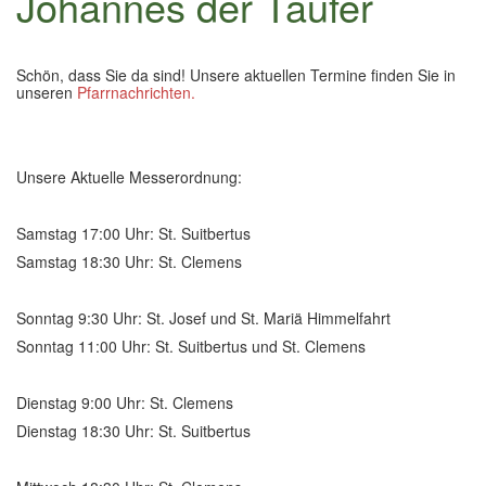
Johannes der Täufer
Kontakt
▼
Schön, dass Sie da sind! Unsere aktuellen Termine finden Sie in
unseren
Pfarrnachrichten.
Unsere Aktuelle Messerordnung:
Samstag 17:00 Uhr: St. Suitbertus
Samstag 18:30 Uhr: St. Clemens
Sonntag 9:30 Uhr: St. Josef und St. Mariä Himmelfahrt
Sonntag 11:00 Uhr: St. Suitbertus und St. Clemens
Dienstag 9:00 Uhr: St. Clemens
Dienstag 18:30 Uhr: St. Suitbertus