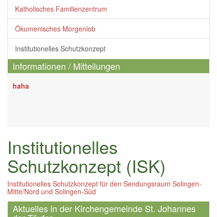
Katholisches Familienzentrum
Kontakt
▼
Ökumenisches Morgenlob
Institutionelles Schutzkonzept
Informationen / Mitteilungen
haha
Institutionelles
Schutzkonzept (ISK)
Institutionelles Schutzkonzept für den Sendungsraum Solingen-
Mitte/Nord und Solingen-Süd
Aktuelles in der Kirchengemeinde St. Johannes