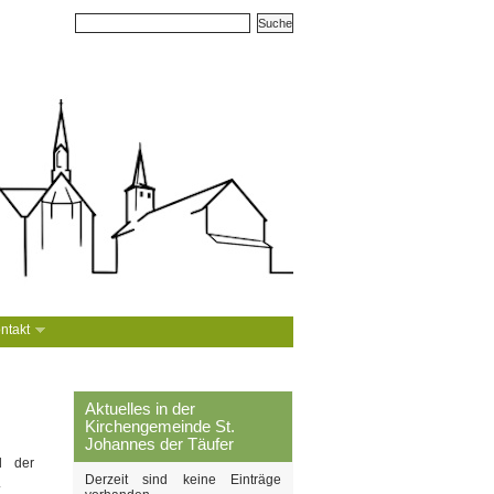
ntakt
Aktuelles in der
Kirchengemeinde St.
Johannes der Täufer
d der
Derzeit sind keine Einträge
.