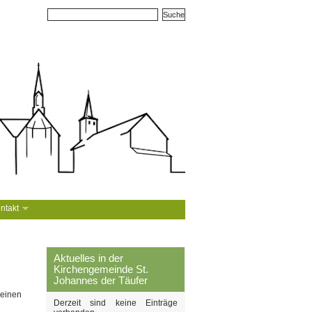
ntakt
Aktuelles in der
Kirchengemeinde St.
Johannes der Täufer
 einen
Derzeit sind keine Einträge