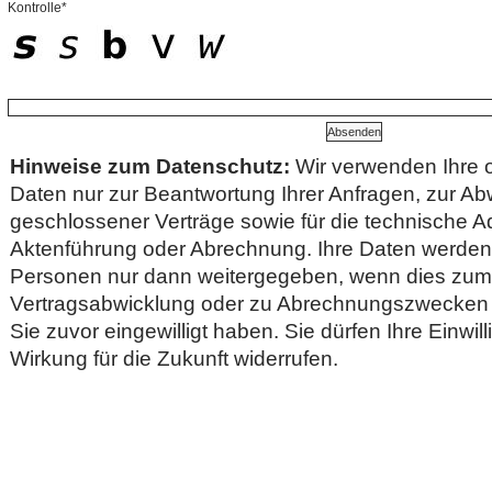
Kontrolle*
Hinweise zum Datenschutz:
Wir verwenden Ihre
Daten nur zur Beantwortung Ihrer Anfragen, zur Ab
geschlossener Verträge sowie für die technische Ad
Aktenführung oder Abrechnung. Ihre Daten werden 
Personen nur dann weitergegeben, wenn dies zu
Vertragsabwicklung oder zu Abrechnungszwecken er
Sie zuvor eingewilligt haben. Sie dürfen Ihre Einwill
Wirkung für die Zukunft widerrufen.