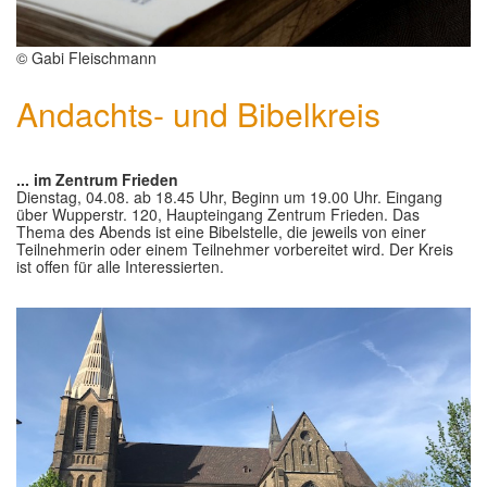
© Gabi Fleischmann
Andachts- und Bibelkreis
... im Zentrum Frieden
Dienstag, 04.08. ab 18.45 Uhr, Beginn um 19.00 Uhr. Eingang
über Wupperstr. 120, Haupteingang Zentrum Frieden. Das
Thema des Abends ist eine Bibelstelle, die jeweils von einer
Teilnehmerin oder einem Teilnehmer vorbereitet wird. Der Kreis
ist offen für alle Interessierten.