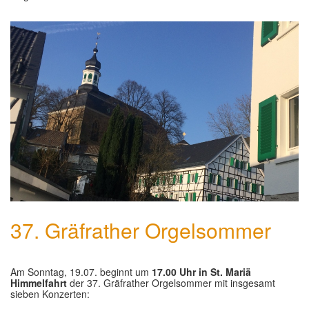
37. Gräfrather Orgelsommer
Am Sonntag, 19.07. beginnt um
17.00 Uhr in St. Mariä
Himmelfahrt
der 37. Gräfrather Orgelsommer mit insgesamt
sieben Konzerten: