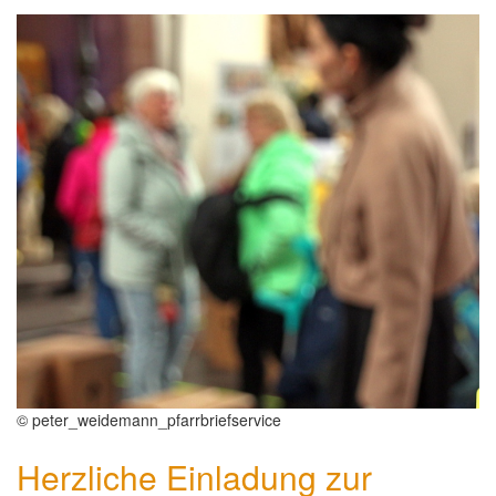
© peter_weidemann_pfarrbriefservice
Herzliche Einladung zur