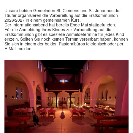
Unsere beiden Gemeinden St. Clemens und St. Johannes der
Täufer organisieren die Vorbereitung auf die Erstkommunion
2026/2027 in einem gemeinsamen Kurs.
Der Informationsabend hat bereits Ende Mai stattgefunden.
Für die Anmeldung Ihres Kindes zur Vorbereitung auf die
Erstkommunion gibt es spezielle Anmeldetermine für jedes Kind
einzeln. Sollten Sie noch keinen Termin vereinbart haben, können
Sie sich in einem der beiden Pastoralbüros telefonisch oder per
E-Mail melden.