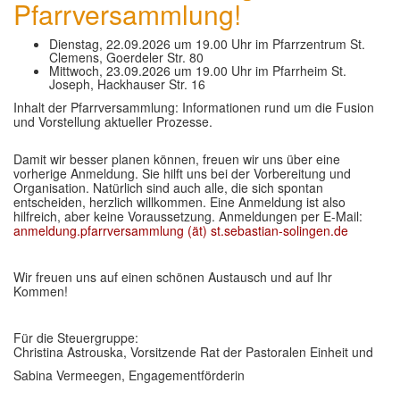
Pfarrversammlung!
Dienstag, 22.09.2026 um 19.00 Uhr im Pfarrzentrum St.
Clemens, Goerdeler Str. 80
Mittwoch, 23.09.2026 um 19.00 Uhr im Pfarrheim St.
Joseph, Hackhauser Str. 16
Inhalt der Pfarrversammlung: Informationen rund um die Fusion
und Vorstellung aktueller Prozesse.
Damit wir besser planen können, freuen wir uns über eine
vorherige Anmeldung. Sie hilft uns bei der Vorbereitung und
Organisation. Natürlich sind auch alle, die sich spontan
entscheiden, herzlich willkommen. Eine Anmeldung ist also
hilfreich, aber keine Voraussetzung. Anmeldungen per E-Mail:
anmeldung.pfarrversammlung (ät) st.sebastian-solingen.de
Wir freuen uns auf einen schönen Austausch und auf Ihr
Kommen!
Für die Steuergruppe:
Christina Astrouska, Vorsitzende Rat der Pastoralen Einheit und
Sabina Vermeegen, Engagementförderin