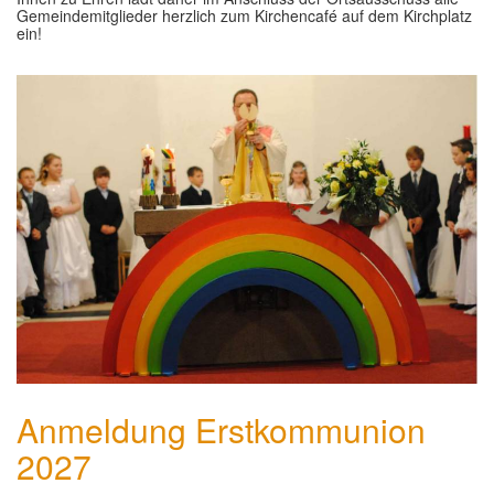
Gemeindemitglieder herzlich zum Kirchencafé auf dem Kirchplatz
ein!
Anmeldung Erstkommunion
2027