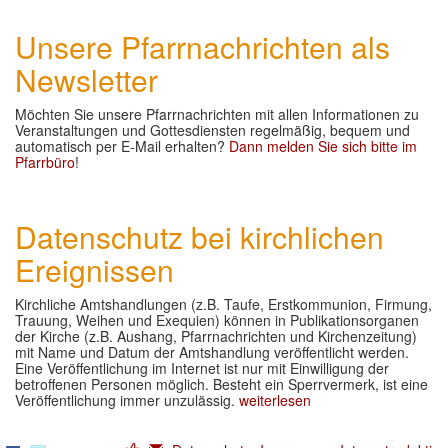
Unsere Pfarrnachrichten als
Newsletter
Möchten Sie unsere Pfarrnachrichten mit allen Informationen zu
Veranstaltungen und Gottesdiensten regelmäßig, bequem und
automatisch per E-Mail erhalten?
Dann melden Sie sich bitte im
Pfarrbüro
!
Datenschutz bei kirchlichen
Ereignissen
Kirchliche Amtshandlungen (z.B. Taufe, Erstkommunion, Firmung,
Trauung, Weihen und Exequien) können in Publikationsorganen
der Kirche (z.B. Aushang, Pfarrnachrichten und Kirchenzeitung)
mit Name und Datum der Amtshandlung veröffentlicht werden.
Eine Veröffentlichung im Internet ist nur mit Einwilligung der
betroffenen Personen möglich. Besteht ein Sperrvermerk, ist eine
Veröffentlichung immer unzulässig.
weiterlesen