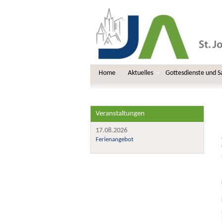
Home
Aktuelles
Gottesdienste und 
Veranstaltungen
17.08.2026
Ferienangebot