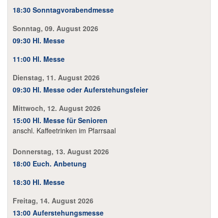
18:30 Sonntagvorabendmesse
Sonntag, 09. August 2026
09:30 Hl. Messe
11:00 Hl. Messe
Dienstag, 11. August 2026
09:30 Hl. Messe oder Auferstehungsfeier
Mittwoch, 12. August 2026
15:00 Hl. Messe für Senioren
anschl. Kaffeetrinken im Pfarrsaal
Donnerstag, 13. August 2026
18:00 Euch. Anbetung
18:30 Hl. Messe
Freitag, 14. August 2026
13:00 Auferstehungsmesse