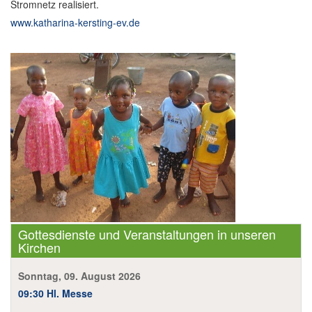
Stromnetz realisiert.
www.katharina-kersting-ev.de
Gottesdienste und Veranstaltungen in unseren
Kirchen
Sonntag, 09. August 2026
09:30 Hl. Messe