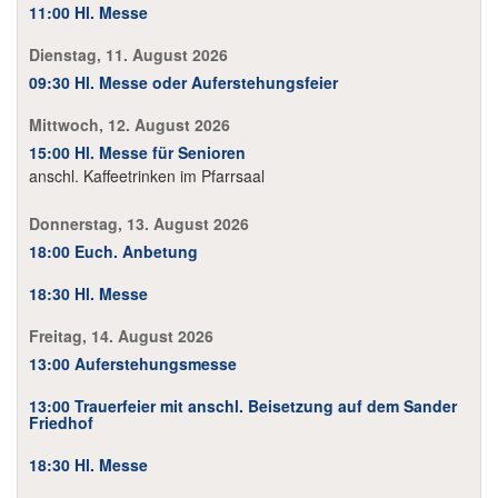
11:00 Hl. Messe
Dienstag, 11. August 2026
09:30 Hl. Messe oder Auferstehungsfeier
Mittwoch, 12. August 2026
15:00 Hl. Messe für Senioren
anschl. Kaffeetrinken im Pfarrsaal
Donnerstag, 13. August 2026
18:00 Euch. Anbetung
18:30 Hl. Messe
Freitag, 14. August 2026
13:00 Auferstehungsmesse
13:00 Trauerfeier mit anschl. Beisetzung auf dem Sander
Friedhof
18:30 Hl. Messe