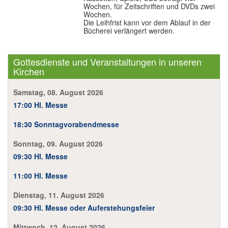
Wochen, für Zeitschriften und DVDs zwei
Wochen.
Die Leihfrist kann vor dem Ablauf in der
Bücherei verlängert werden.
Gottesdienste und Veranstaltungen in unseren
Kirchen
Samstag, 08. August 2026
17:00 Hl. Messe
18:30 Sonntagvorabendmesse
Sonntag, 09. August 2026
09:30 Hl. Messe
11:00 Hl. Messe
Dienstag, 11. August 2026
09:30 Hl. Messe oder Auferstehungsfeier
Mittwoch, 12. August 2026