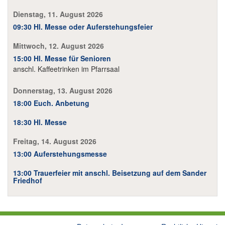
Dienstag, 11. August 2026
09:30 Hl. Messe oder Auferstehungsfeier
Mittwoch, 12. August 2026
15:00 Hl. Messe für Senioren
anschl. Kaffeetrinken im Pfarrsaal
Donnerstag, 13. August 2026
18:00 Euch. Anbetung
18:30 Hl. Messe
Freitag, 14. August 2026
13:00 Auferstehungsmesse
13:00 Trauerfeier mit anschl. Beisetzung auf dem Sander
Friedhof