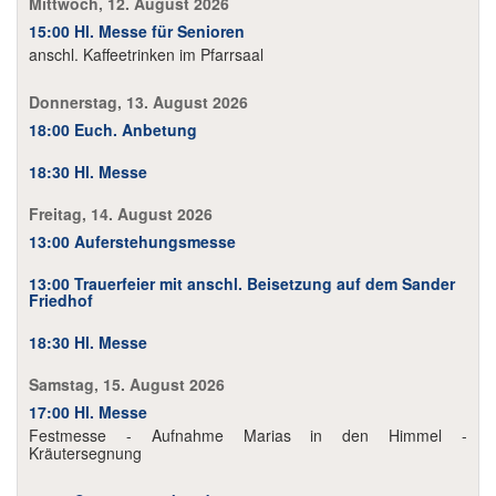
Mittwoch, 12. August 2026
15:00 Hl. Messe für Senioren
anschl. Kaffeetrinken im Pfarrsaal
Donnerstag, 13. August 2026
18:00 Euch. Anbetung
18:30 Hl. Messe
Freitag, 14. August 2026
13:00 Auferstehungsmesse
13:00 Trauerfeier mit anschl. Beisetzung auf dem Sander
Friedhof
18:30 Hl. Messe
Samstag, 15. August 2026
17:00 Hl. Messe
Festmesse - Aufnahme Marias in den Himmel -
Kräutersegnung