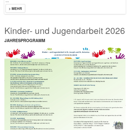
...
> MEHR
Kinder- und Jugendarbeit 2026
JAHRESPROGRAMM