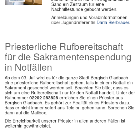
Sand ein Zeitraum für eine
Nachhilfestunde gebucht werden.
Anmeldungen und Vorabinformationen
über Jugendreferentin
Daria Bierbrauer
.
Priesterliche Rufbereitschaft
für die Sakramentenspendung
in Notfällen
Ab dem 03. Juli wird es für die ganze Stadt Bergisch Gladbach
eine priesterliche Rufbereitschaft geben, falls in einem Notfall ein
Sakrament gespendet werden soll. Beachten Sie bitte, dass es
sich um eine Rufbereitschaft nur für den Notfall handelt. Unter der
Rufnummer
02202 283828
erreichen Sie einen Priester aus
Bergisch Gladbach. Es gehört zur Realität eines Priesters dazu,
dass er nicht immer sofort ans Telefon gehen kann. Sprechen Sie
dann auf die Mailbox.
Die Erreichbarkeit unserer Priester in allen anderen Fällen ist
weiterhin gewährleistet.