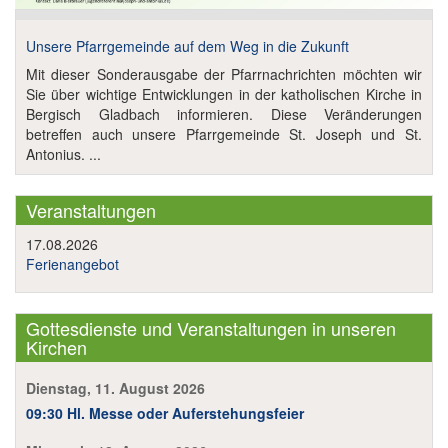
Unsere Pfarrgemeinde auf dem Weg in die Zukunft
Mit dieser Sonderausgabe der Pfarrnachrichten möchten wir
Sie über wichtige Entwicklungen in der katholischen Kirche in
Bergisch Gladbach informieren. Diese Veränderungen
betreffen auch unsere Pfarrgemeinde St. Joseph und St.
Antonius. ...
Veranstaltungen
17.08.2026
Ferienangebot
Gottesdienste und Veranstaltungen in unseren
Kirchen
Dienstag, 11. August 2026
09:30 Hl. Messe oder Auferstehungsfeier