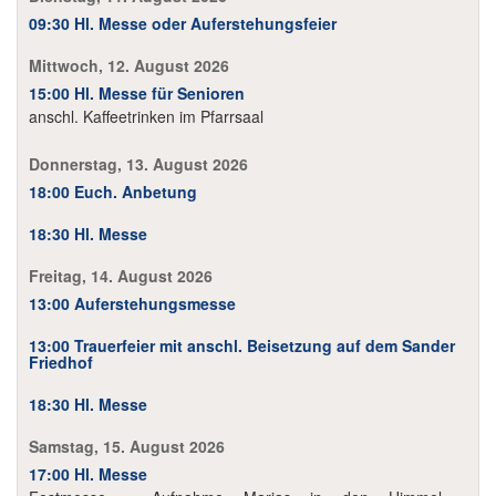
09:30 Hl. Messe oder Auferstehungsfeier
Mittwoch, 12. August 2026
15:00 Hl. Messe für Senioren
anschl. Kaffeetrinken im Pfarrsaal
Donnerstag, 13. August 2026
18:00 Euch. Anbetung
18:30 Hl. Messe
Freitag, 14. August 2026
13:00 Auferstehungsmesse
13:00 Trauerfeier mit anschl. Beisetzung auf dem Sander
Friedhof
18:30 Hl. Messe
Samstag, 15. August 2026
17:00 Hl. Messe