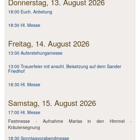
Donnerstag, 13. August 2026
Im Überblick
18:00 Euch. Anbetung
Links
18:30 Hl. Messe
Kontakt
Freitag, 14. August 2026
13:00 Auferstehungsmesse
13:00 Trauerfeier mit anschl. Beisetzung auf dem Sander
Friedhof
18:30 Hl. Messe
Samstag, 15. August 2026
17:00 Hl. Messe
Festmesse - Aufnahme Marias in den Himmel -
Kräutersegnung
18:30 Sonntagvorabendmesse