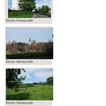
Kirche Herkenrath
Kirche Herkenrath
Kirche Herkenrath