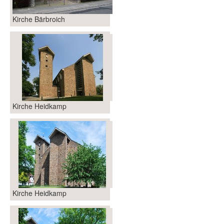
Kirche Bärbroich
Kirche Heidkamp
Kirche Heidkamp