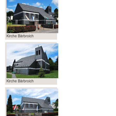
Kirche Bärbroich
Kirche Bärbroich