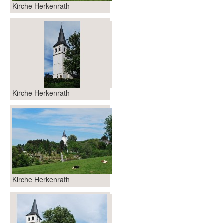
Kirche Herkenrath
Kirche Herkenrath
Kirche Herkenrath