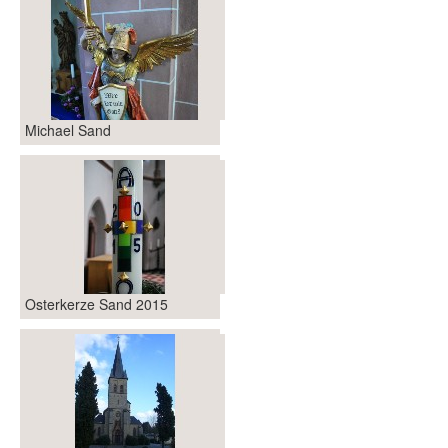
Michael Sand
Osterkerze Sand 2015