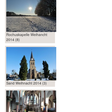
Rochuskapelle Weihancht
2014 (8)
Sand Weihnacht 2014 (3)