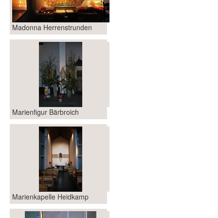
Madonna Herrenstrunden
Marienfigur Bärbroich
Marienkapelle Heidkamp