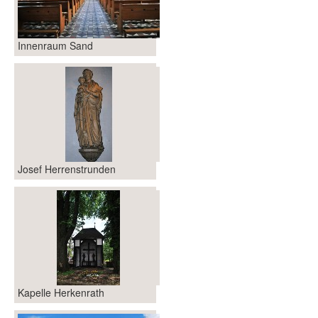
Innenraum Sand
Josef Herrenstrunden
Kapelle Herkenrath