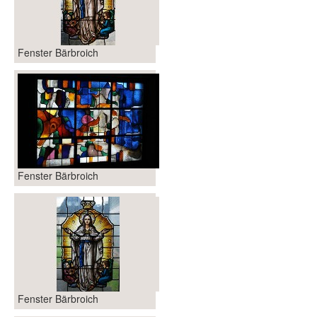
Fenster Bärbroich
Fenster Bärbroich
Fenster Bärbroich