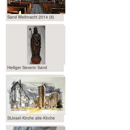
Sand Weihnacht 2014 (8)
Heiliger Severin Sand
StJosef-Kirche alte-Kirche