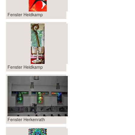
Fenster Heidkamp
Fenster Heidkamp
Fenster Herkenrath