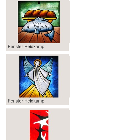
Fenster Heidkamp
Fenster Heidkamp