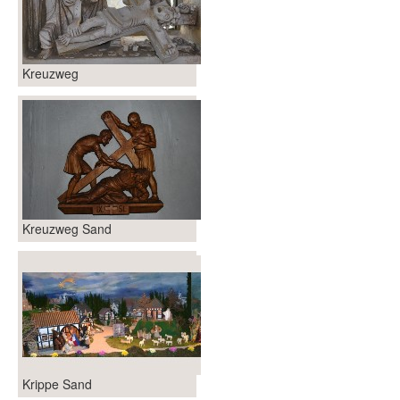
Kreuzweg
Kreuzweg Sand
Krippe Sand