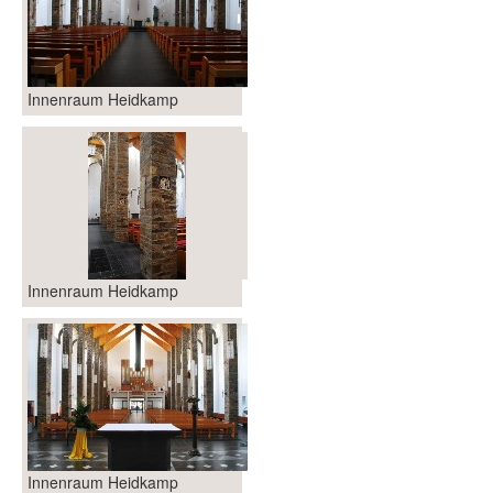
Innenraum Heidkamp
Innenraum Heidkamp
Innenraum Heidkamp