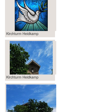
Kirchturm Heidkamp
Kirchturm Heidkamp