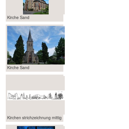
Kirche Sand
Kirche Sand
Kirchen strichzeichnung mittig