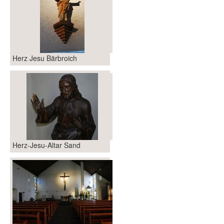
Herz Jesu Bärbroich
Herz-Jesu-Altar Sand