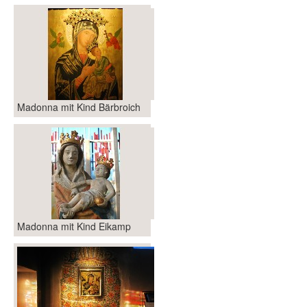
Madonna mit Kind Bärbroich
Madonna mit Kind Eikamp