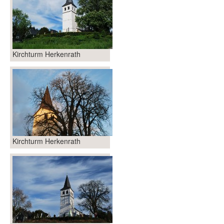
Kirchturm Herkenrath
Kirchturm Herkenrath