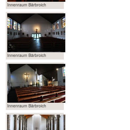
Innenraum Bärbroich
Innenraum Bärbroich
Innenraum Bärbroich