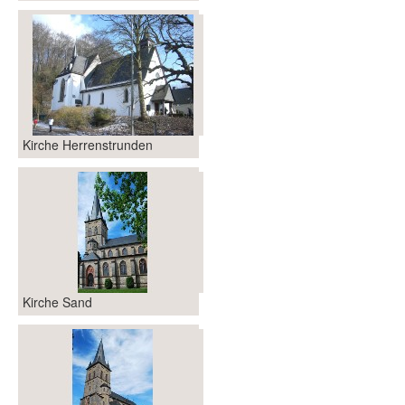
Kirche Herrenstrunden
Kirche Sand