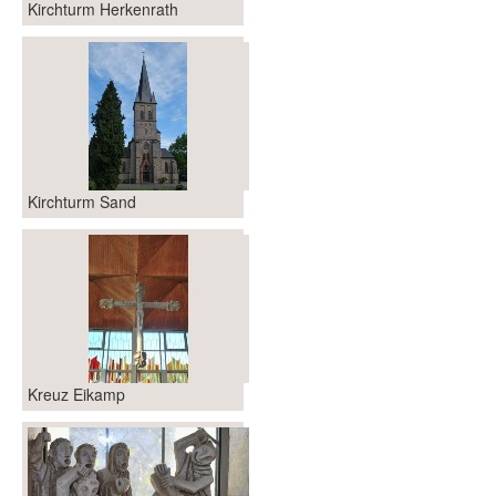
Kirchturm Herkenrath
Kirchturm Sand
Kreuz Eikamp