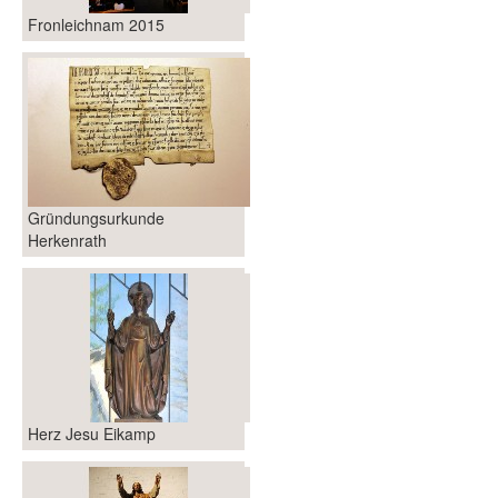
Fronleichnam 2015
Gründungsurkunde
Herkenrath
Herz Jesu Eikamp