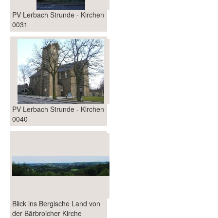
PV Lerbach Strunde - Kirchen
0031
PV Lerbach Strunde - Kirchen
0040
Blick ins Bergische Land von
der Bärbroicher Kirche