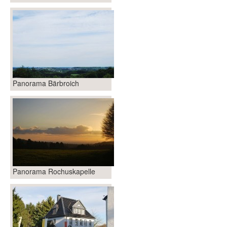
Panorama Bärbroich
Panorama Rochuskapelle