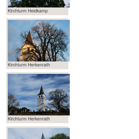
Kirchturm Heidkamp
Kirchturm Herkenrath
Kirchturm Herkenrath