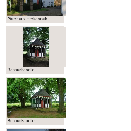
Pfarrhaus Herkenrath
Rochuskapelle
Rochuskapelle