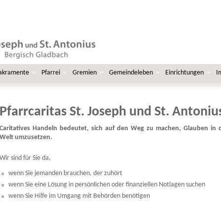
Sakramente
Pfarrei
Gremien
Gemeindeleben
Einrichtungen
I
Pfarrcaritas St. Joseph und St. Antoniu
Caritatives Handeln bedeutet, sich auf den Weg zu machen, Glauben in d
Welt umzusetzen.
Wir sind für Sie da,
wenn Sie jemanden brauchen, der zuhört
wenn Sie eine Lösung in persönlichen oder finanziellen Notlagen suchen
wenn Sie Hilfe im Umgang mit Behörden benötigen