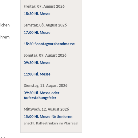
Freitag, 07. August 2026
18:30 Hl. Messe
lichen
Samstag, 08. August 2026
17:00 Hl. Messe
Ihrem
18:30 Sonntagvorabendmesse
Sonntag, 09. August 2026
09:30 Hl. Messe
11:00 Hl. Messe
Dienstag, 11. August 2026
09:30 Hl. Messe oder
Auferstehungsfeier
Mittwoch, 12. August 2026
15:00 Hl. Messe für Senioren
anschl. Kaffeetrinken im Pfarrsaal