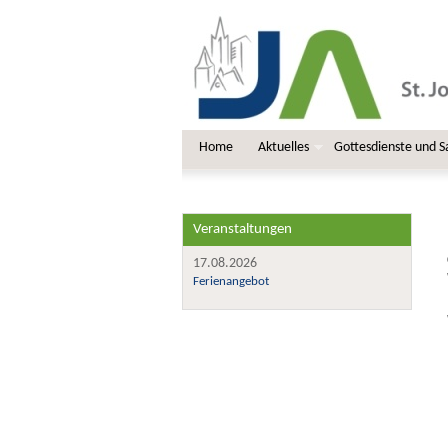
Home
Aktuelles
Gottesdienste und 
Veranstaltungen
17.08.2026
Ferienangebot