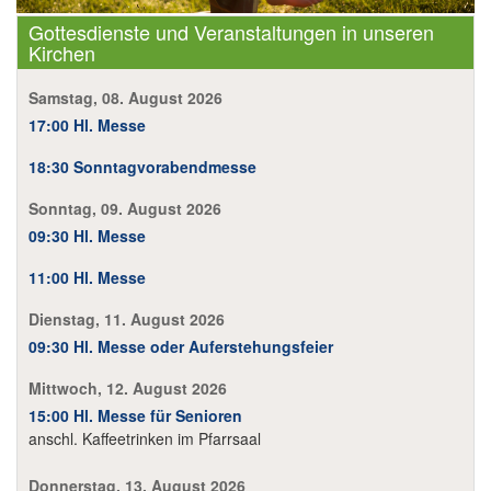
Gottesdienste und Veranstaltungen in unseren
Kirchen
Samstag, 08. August 2026
17:00 Hl. Messe
18:30 Sonntagvorabendmesse
Sonntag, 09. August 2026
09:30 Hl. Messe
11:00 Hl. Messe
Dienstag, 11. August 2026
09:30 Hl. Messe oder Auferstehungsfeier
Mittwoch, 12. August 2026
15:00 Hl. Messe für Senioren
anschl. Kaffeetrinken im Pfarrsaal
Donnerstag, 13. August 2026