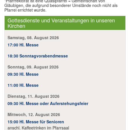
*Pfarrrektorat ist eine Quasipfarrei = Gemeinschaft von
Gläubigen, die aufgrund besonderer Umstände noch nicht als
Pfarrei errichtet wurde.
Gottesdienste und Veranstaltungen in unseren
Kirchen
Samstag, 08. August 2026
17:00 Hl. Messe
18:30 Sonntagvorabendmesse
Sonntag, 09. August 2026
09:30 Hl. Messe
11:00 Hl. Messe
Dienstag, 11. August 2026
09:30 Hl. Messe oder Auferstehungsfeier
Mittwoch, 12. August 2026
15:00 Hl. Messe für Senioren
anschl. Kaffeetrinken im Pfarrsaal