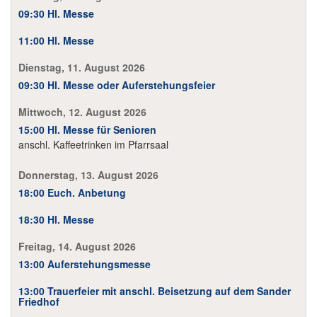
09:30 Hl. Messe
11:00 Hl. Messe
Dienstag, 11. August 2026
09:30 Hl. Messe oder Auferstehungsfeier
Mittwoch, 12. August 2026
15:00 Hl. Messe für Senioren
anschl. Kaffeetrinken im Pfarrsaal
Donnerstag, 13. August 2026
18:00 Euch. Anbetung
18:30 Hl. Messe
Freitag, 14. August 2026
13:00 Auferstehungsmesse
13:00 Trauerfeier mit anschl. Beisetzung auf dem Sander
Friedhof