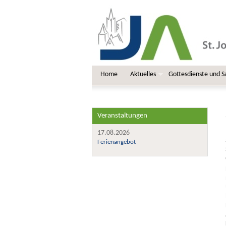
Home
Aktuelles
Gottesdienste und 
Veranstaltungen
17.08.2026
Ferienangebot