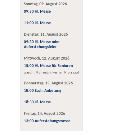
Sonntag, 09. August 2026
09:30 Hl. Messe
11:00 Hl. Messe
Dienstag, 11. August 2026
09:30 Hl. Messe oder
Auferstehungsfeier
Mittwoch, 12. August 2026
15:00 Hl. Messe für Senioren
anschl. Kaffeetrinken im Pfarrsaal
Donnerstag, 13. August 2026
18:00 Euch. Anbetung
18:30 Hl. Messe
Freitag, 14. August 2026
13:00 Auferstehungsmesse