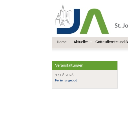
Home
Aktuelles
Gottesdienste und 
Veranstaltungen
17.08.2026
Ferienangebot