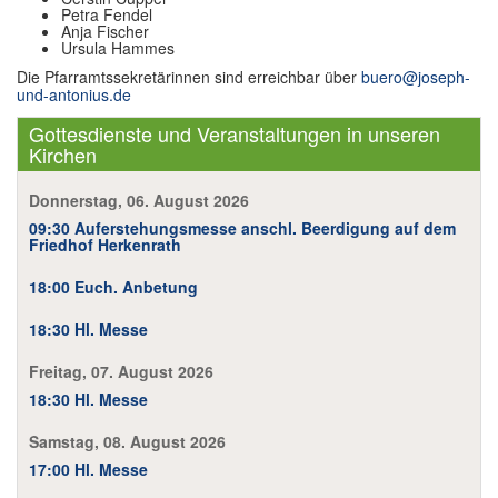
Petra Fendel
Anja Fischer
Ursula Hammes
Die Pfarramtssekretärinnen sind erreichbar über
buero@joseph-
und-antonius.de
Gottesdienste und Veranstaltungen in unseren
Kirchen
Donnerstag, 06. August 2026
09:30 Auferstehungsmesse anschl. Beerdigung auf dem
Friedhof Herkenrath
18:00 Euch. Anbetung
18:30 Hl. Messe
Freitag, 07. August 2026
18:30 Hl. Messe
Samstag, 08. August 2026
17:00 Hl. Messe