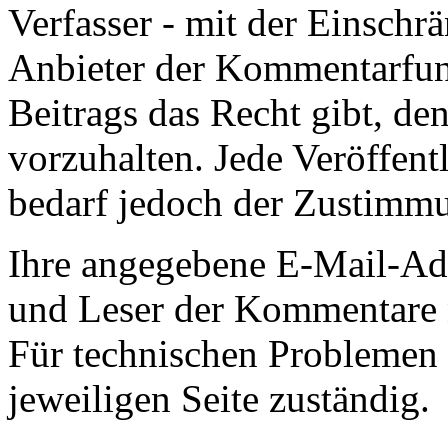
Verfasser - mit der Einschr
Anbieter der Kommentarfunk
Beitrags das Recht gibt, den
vorzuhalten. Jede Veröffent
bedarf jedoch der Zustimmu
Ihre angegebene E-Mail-Adr
und Leser der Kommentare n
Für technischen Problemen 
jeweiligen Seite zuständig.