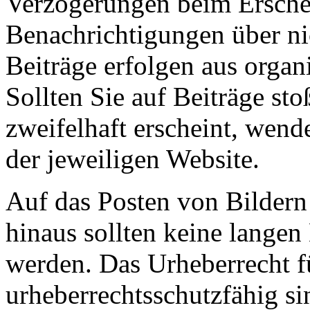
Verzögerungen beim Erschei
Benachrichtigungen über nic
Beiträge erfolgen aus organ
Sollten Sie auf Beiträge sto
zweifelhaft erscheint, wende
der jeweiligen Website.
Auf das Posten von Bildern
hinaus sollten keine lange
werden. Das Urheberrecht fü
urheberrechtsschutzfähig si