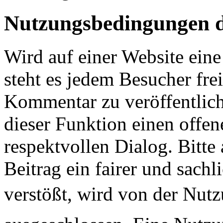
Nutzungsbedingungen 
Wird auf einer Website ei
steht es jedem Besucher fre
Kommentar zu veröffentlich
dieser Funktion einen offen
respektvollen Dialog. Bitte 
Beitrag ein fairer und sachl
verstößt, wird von der Nu