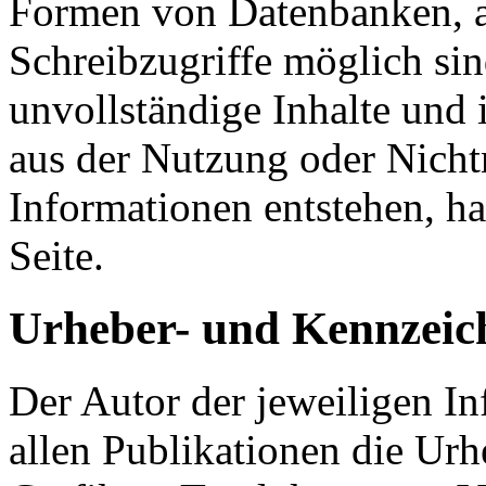
Formen von Datenbanken, au
Schreibzugriffe möglich sind
unvollständige Inhalte und 
aus der Nutzung oder Nicht
Informationen entstehen, haf
Seite.
Urheber- und Kennzeic
Der Autor der jeweiligen Inf
allen Publikationen die Ur