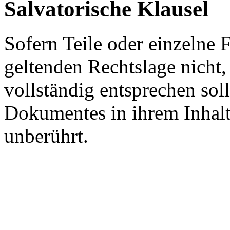
Salvatorische Klausel
Sofern Teile oder einzelne 
geltenden Rechtslage nicht,
vollständig entsprechen soll
Dokumentes in ihrem Inhalt
unberührt.