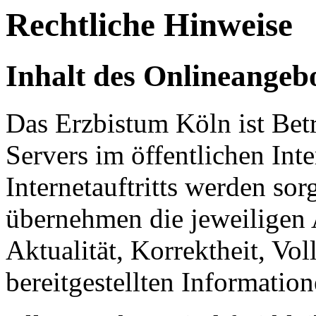
Rechtliche Hinweise
Inhalt des Onlineangeb
Das Erzbistum Köln ist Betr
Servers im öffentlichen Int
Internetauftritts werden sor
übernehmen die jeweiligen 
Aktualität, Korrektheit, Vol
bereitgestellten Information