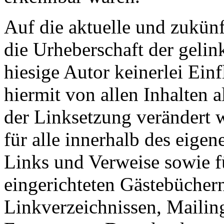
Auf die aktuelle und zukünf
die Urheberschaft der gelin
hiesige Autor keinerlei Einf
hiermit von allen Inhalten a
der Linksetzung verändert w
für alle innerhalb des eigen
Links und Verweise sowie f
eingerichteten Gästebücher
Linkverzeichnissen, Mailing