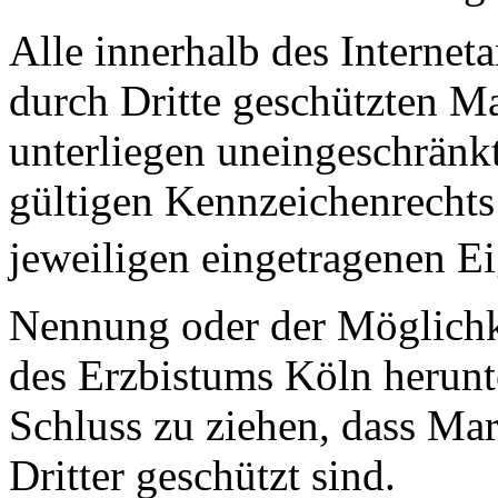
Alle innerhalb des Internet
durch Dritte geschützten 
unterliegen uneingeschränk
gültigen Kennzeichenrechts
jeweiligen eingetragenen E
Nennung oder der Möglichkei
des Erzbistums Köln herunte
Schluss zu ziehen, dass Ma
Dritter geschützt sind.