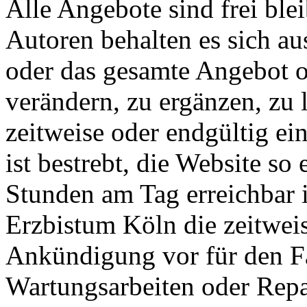
Alle Angebote sind frei ble
Autoren behalten es sich aus
oder das gesamte Angebot 
verändern, zu ergänzen, zu 
zeitweise oder endgültig ei
ist bestrebt, die Website so 
Stunden am Tag erreichbar i
Erzbistum Köln die zeitwei
Ankündigung vor für den Fa
Wartungsarbeiten oder Repa