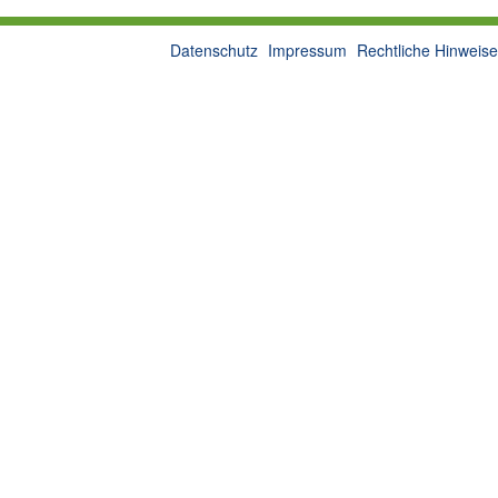
Datenschutz
Impressum
Rechtliche Hinweise