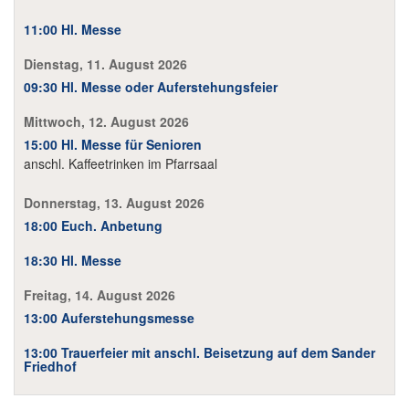
11:00 Hl. Messe
Dienstag, 11. August 2026
09:30 Hl. Messe oder Auferstehungsfeier
Mittwoch, 12. August 2026
15:00 Hl. Messe für Senioren
anschl. Kaffeetrinken im Pfarrsaal
Donnerstag, 13. August 2026
18:00 Euch. Anbetung
18:30 Hl. Messe
Freitag, 14. August 2026
13:00 Auferstehungsmesse
13:00 Trauerfeier mit anschl. Beisetzung auf dem Sander
Friedhof