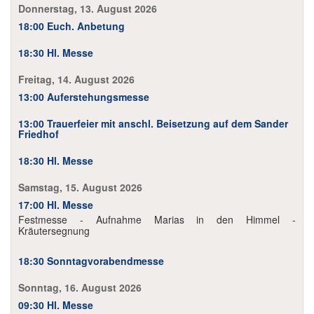
Donnerstag, 13. August 2026
18:00 Euch. Anbetung
18:30 Hl. Messe
Freitag, 14. August 2026
13:00 Auferstehungsmesse
13:00 Trauerfeier mit anschl. Beisetzung auf dem Sander
Friedhof
18:30 Hl. Messe
Samstag, 15. August 2026
17:00 Hl. Messe
Festmesse - Aufnahme Marias in den Himmel -
Kräutersegnung
18:30 Sonntagvorabendmesse
Sonntag, 16. August 2026
09:30 Hl. Messe