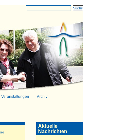
Veranstaltungen
Archiv
Aktuelle
Nachrichten
ile
z
.