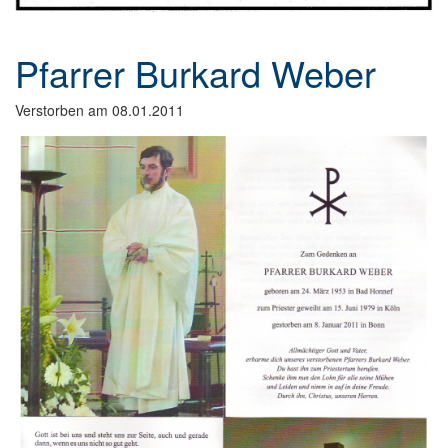
Pfarrer Burkard Weber
Verstorben am 08.01.2011