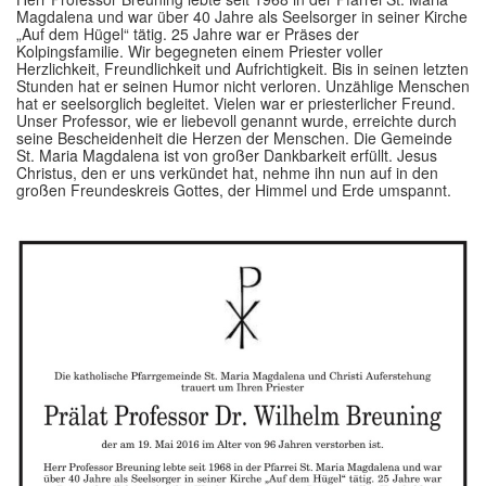
Magdalena und war über 40 Jahre als Seelsorger in seiner Kirche
„Auf dem Hügel“ tätig. 25 Jahre war er Präses der
Kolpingsfamilie. Wir begegneten einem Priester voller
Herzlichkeit, Freundlichkeit und Aufrichtigkeit. Bis in seinen letzten
Stunden hat er seinen Humor nicht verloren. Unzählige Menschen
hat er seelsorglich begleitet. Vielen war er priesterlicher Freund.
Unser Professor, wie er liebevoll genannt wurde, erreichte durch
seine Bescheidenheit die Herzen der Menschen. Die Gemeinde
St. Maria Magdalena ist von großer Dankbarkeit erfüllt. Jesus
Christus, den er uns verkündet hat, nehme ihn nun auf in den
großen Freundeskreis Gottes, der Himmel und Erde umspannt.