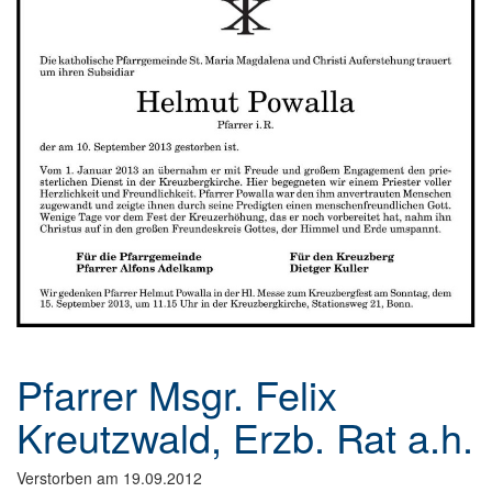
Pfarrer Msgr. Felix
Kreutzwald, Erzb. Rat a.h.
Verstorben am 19.09.2012