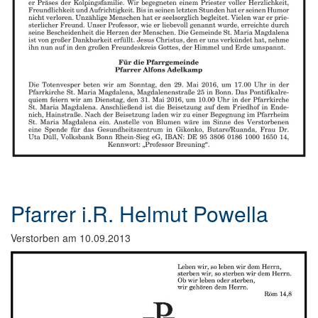
Pfarrer i.R. Helmut Powella
Verstorben am 10.09.2013