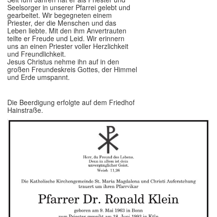
Seelsorger in unserer Pfarrei gelebt und
gearbeitet. Wir begegneten einem
Priester, der die Menschen und das
Leben liebte. Mit den ihm Anvertrauten
teilte er Freude und Leid. Wir erinnern
uns an einen Priester voller Herzlichkeit
und Freundlichkeit.
Jesus Christus nehme ihn auf in den
großen Freundeskreis Gottes, der Himmel
und Erde umspannt.
Die Beerdigung erfolgte auf dem Friedhof
Hainstraße.