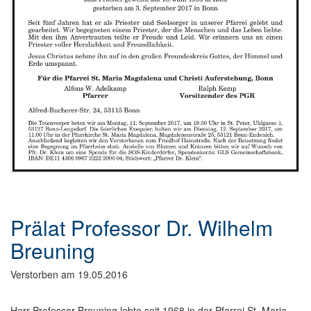
Prälat Professor Dr. Wilhelm
Breuning
Verstorben am 19.05.2016
Herr Professor Breuning lebte seit 1968 in der Pfarrei St. Maria