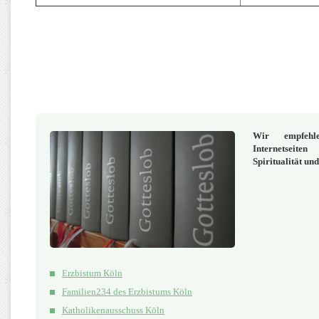
Wir empfehl
Internetseite
Spiritualität un
Erzbistum Köln
Familien234 des Erzbistums Köln
Katholikenausschuss Köln