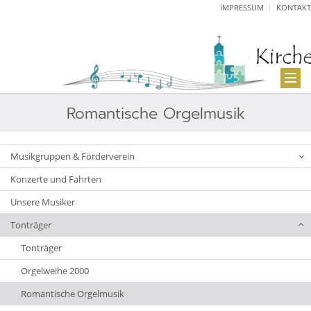
IMPRESSUM
KONTAKT
Romantische Orgelmusik
Musikgruppen & Förderverein
Konzerte und Fahrten
Unsere Musiker
Tonträger
Tonträger
Orgelweihe 2000
Romantische Orgelmusik