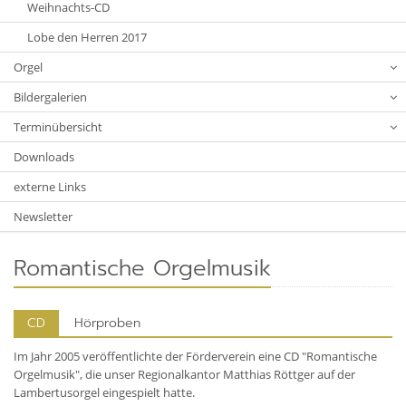
Weihnachts-CD
Lobe den Herren 2017
Orgel
Bildergalerien
Terminübersicht
Downloads
externe Links
Newsletter
Romantische Orgelmusik
CD
Hörproben
Im Jahr 2005 veröffentlichte der Förderverein eine CD "Romantische
Orgelmusik", die unser Regionalkantor Matthias Röttger auf der
Lambertusorgel eingespielt hatte.