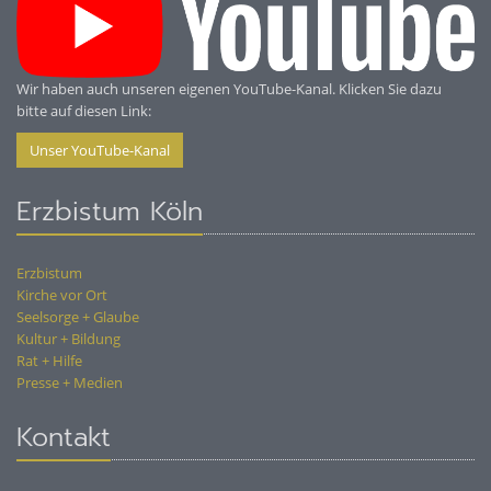
Wir haben auch unseren eigenen YouTube-Kanal. Klicken Sie dazu
bitte auf diesen Link:
Unser YouTube-Kanal
Erzbistum Köln
Erzbistum
Kirche vor Ort
Seelsorge + Glaube
Kultur + Bildung
Rat + Hilfe
Presse + Medien
Kontakt