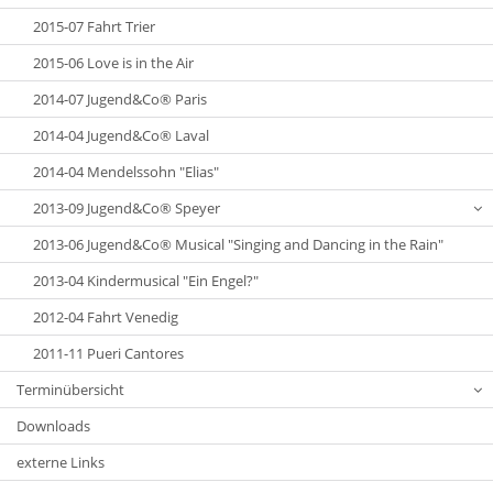
2015-07 Fahrt Trier
2015-06 Love is in the Air
2014-07 Jugend&Co® Paris
2014-04 Jugend&Co® Laval
2014-04 Mendelssohn "Elias"
2013-09 Jugend&Co® Speyer
2013-06 Jugend&Co® Musical "Singing and Dancing in the Rain"
2013-04 Kindermusical "Ein Engel?"
2012-04 Fahrt Venedig
2011-11 Pueri Cantores
Terminübersicht
Downloads
externe Links