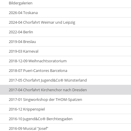
Bildergalerien
2026-04 Toskana
2024-04 Chorfahrt Weimar und Leipzig
2022-04 Berlin
2019-04 Breslau
2019-03 Karneval
2018-12-09 Weihnachtsoratorium
2018-07 Pueri-Cantores Barcelona
2017-05 Chorfahrt Jugend&Co® Münsterland
2017-04 Chorfahrt Kirchenchor nach Dresden
2017-01 Singworkshop der THOM-Spatzen
2016-12 Krippenspiel
2016-10 Jugend&Co® Berchtesgaden
2016-09 Musical "Josef"