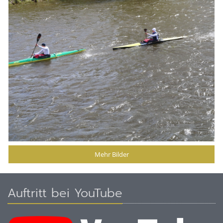
Mehr Bilder
Auftritt bei YouTube