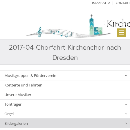
IMPRESSUM
KONTAKT
2017-04 Chorfahrt Kirchenchor nach
Dresden
Musikgruppen & Förderverein
Konzerte und Fahrten
Unsere Musiker
Tonträger
Orgel
Bildergalerien