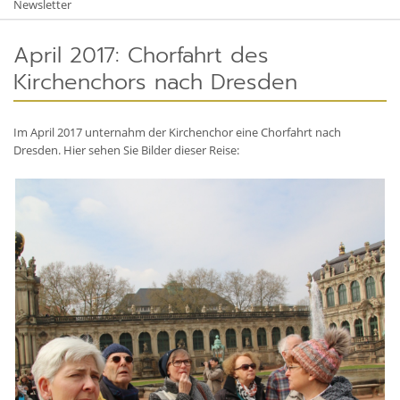
Newsletter
April 2017: Chorfahrt des
Kirchenchors nach Dresden
Im April 2017 unternahm der Kirchenchor eine Chorfahrt nach
Dresden. Hier sehen Sie Bilder dieser Reise: