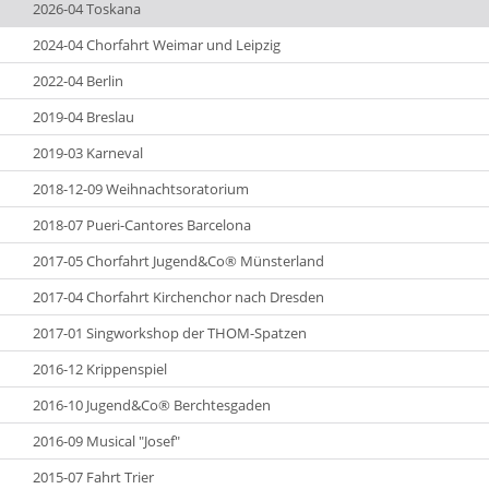
2026-04 Toskana
2024-04 Chorfahrt Weimar und Leipzig
2022-04 Berlin
2019-04 Breslau
2019-03 Karneval
2018-12-09 Weihnachtsoratorium
2018-07 Pueri-Cantores Barcelona
2017-05 Chorfahrt Jugend&Co® Münsterland
2017-04 Chorfahrt Kirchenchor nach Dresden
2017-01 Singworkshop der THOM-Spatzen
2016-12 Krippenspiel
2016-10 Jugend&Co® Berchtesgaden
2016-09 Musical "Josef"
2015-07 Fahrt Trier