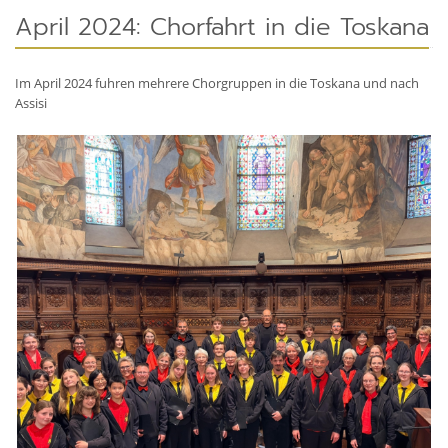
April 2024: Chorfahrt in die Toskana
Im April 2024 fuhren mehrere Chorgruppen in die Toskana und nach
Assisi