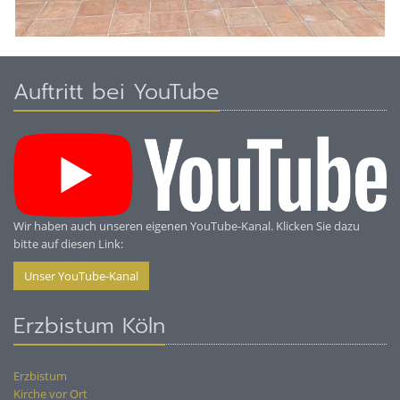
Auftritt bei YouTube
Wir haben auch unseren eigenen YouTube-Kanal. Klicken Sie dazu
bitte auf diesen Link:
Unser YouTube-Kanal
Erzbistum Köln
Erzbistum
Kirche vor Ort