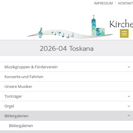
IMPRESSUM
KONTAKT
2026-04 Toskana
Musikgruppen & Förderverein
Konzerte und Fahrten
Unsere Musiker
Tonträger
Orgel
Bildergalerien
Bildergalerien