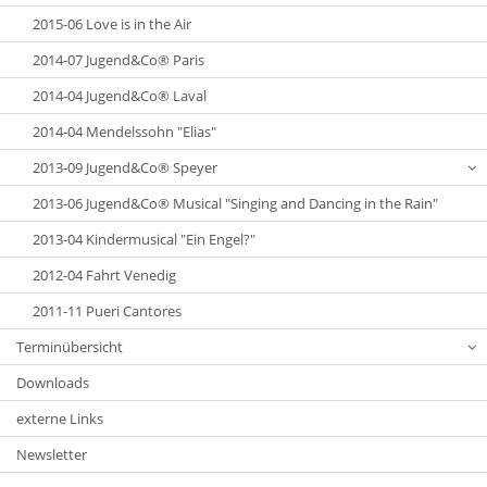
2015-06 Love is in the Air
2014-07 Jugend&Co® Paris
2014-04 Jugend&Co® Laval
2014-04 Mendelssohn "Elias"
2013-09 Jugend&Co® Speyer
2013-06 Jugend&Co® Musical "Singing and Dancing in the Rain"
2013-04 Kindermusical "Ein Engel?"
2012-04 Fahrt Venedig
2011-11 Pueri Cantores
Terminübersicht
Downloads
externe Links
Newsletter