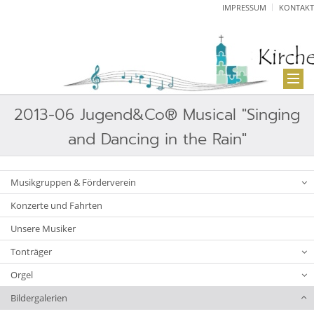
IMPRESSUM
KONTAKT
2013-06 Jugend&Co® Musical "Singing
and Dancing in the Rain"
Musikgruppen & Förderverein
Konzerte und Fahrten
Unsere Musiker
Tonträger
Orgel
Bildergalerien