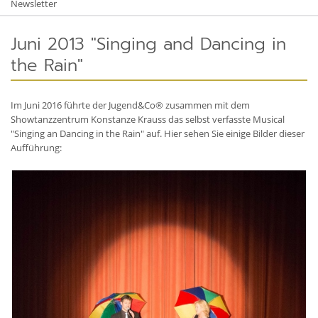
Newsletter
Juni 2013 "Singing and Dancing in
the Rain"
Im Juni 2016 führte der Jugend&Co® zusammen mit dem
Showtanzzentrum Konstanze Krauss das selbst verfasste Musical
"Singing an Dancing in the Rain" auf. Hier sehen Sie einige Bilder dieser
Aufführung: