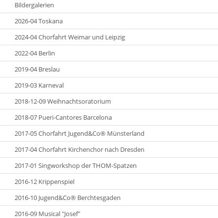
Bildergalerien
2026-04 Toskana
2024-04 Chorfahrt Weimar und Leipzig
2022-04 Berlin
2019-04 Breslau
2019-03 Karneval
2018-12-09 Weihnachtsoratorium
2018-07 Pueri-Cantores Barcelona
2017-05 Chorfahrt Jugend&Co® Münsterland
2017-04 Chorfahrt Kirchenchor nach Dresden
2017-01 Singworkshop der THOM-Spatzen
2016-12 Krippenspiel
2016-10 Jugend&Co® Berchtesgaden
2016-09 Musical "Josef"