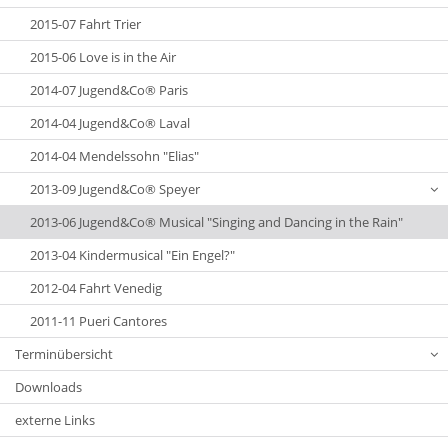
2015-07 Fahrt Trier
2015-06 Love is in the Air
2014-07 Jugend&Co® Paris
2014-04 Jugend&Co® Laval
2014-04 Mendelssohn "Elias"
2013-09 Jugend&Co® Speyer
2013-06 Jugend&Co® Musical "Singing and Dancing in the Rain"
2013-04 Kindermusical "Ein Engel?"
2012-04 Fahrt Venedig
2011-11 Pueri Cantores
Terminübersicht
Downloads
externe Links