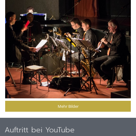
Mehr Bilder
Auftritt bei YouTube