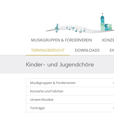
MUSIKGRUPPEN & FÖRDERVEREIN
KONZE
TERMINÜBERSICHT
DOWNLOADS
EX
Kinder- und Jugendchöre
Musikgruppen & Förderverein
Konzerte und Fahrten
Unsere Musiker
Tonträger