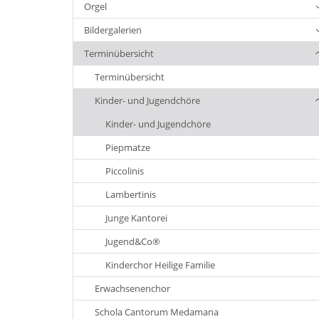
Orgel
Bildergalerien
Terminübersicht
Terminübersicht
Kinder- und Jugendchöre
Kinder- und Jugendchöre
Piepmatze
Piccolinis
Lambertinis
Junge Kantorei
Jugend&Co®
Kinderchor Heilige Familie
Erwachsenenchor
Schola Cantorum Medamana