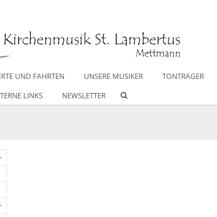
RTE UND FAHRTEN
UNSERE MUSIKER
TONTRÄGER
TERNE LINKS
NEWSLETTER