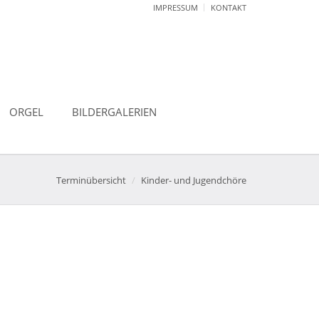
IMPRESSUM
KONTAKT
ORGEL
BILDERGALERIEN
Terminübersicht
Kinder- und Jugendchöre