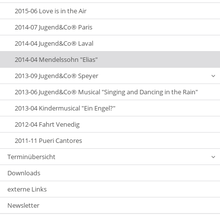
2015-06 Love is in the Air
2014-07 Jugend&Co® Paris
2014-04 Jugend&Co® Laval
2014-04 Mendelssohn "Elias"
2013-09 Jugend&Co® Speyer
2013-06 Jugend&Co® Musical "Singing and Dancing in the Rain"
2013-04 Kindermusical "Ein Engel?"
2012-04 Fahrt Venedig
2011-11 Pueri Cantores
Terminübersicht
Downloads
externe Links
Newsletter