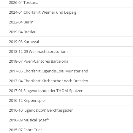
2026-04 Toskana
2024-04 Chorfahrt Weimar und Leipzig
2022-04 Berlin
2019-04 Breslau
2019-03 Karneval
2018-12-09 Weihnachtsoratorium
2018-07 Pueri-Cantores Barcelona
2017-05 Chorfahrt Jugend&Co® Münsterland
2017-04 Chorfahrt Kirchenchor nach Dresden
2017-01 Singworkshop der THOM-Spatzen
2016-12 Krippenspiel
2016-10 Jugend&Co® Berchtesgaden
2016-09 Musical "Josef"
2015-07 Fahrt Trier