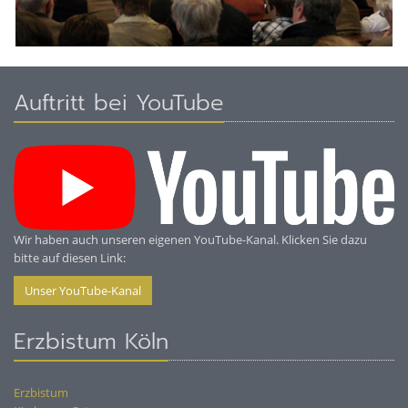
Auftritt bei YouTube
Wir haben auch unseren eigenen YouTube-Kanal. Klicken Sie dazu
bitte auf diesen Link:
Unser YouTube-Kanal
Erzbistum Köln
Erzbistum