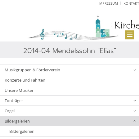
IMPRESSUM
KONTAKT
2014-04 Mendelssohn "Elias"
Musikgruppen & Förderverein
Konzerte und Fahrten
Unsere Musiker
Tonträger
Orgel
Bildergalerien
Bildergalerien