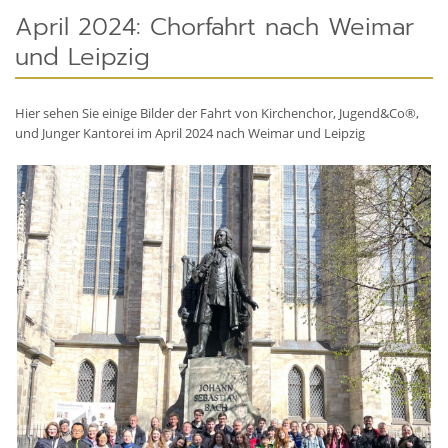
April 2024: Chorfahrt nach Weimar
und Leipzig
Hier sehen Sie einige Bilder der Fahrt von Kirchenchor, Jugend&Co®,
und Junger Kantorei im April 2024 nach Weimar und Leipzig