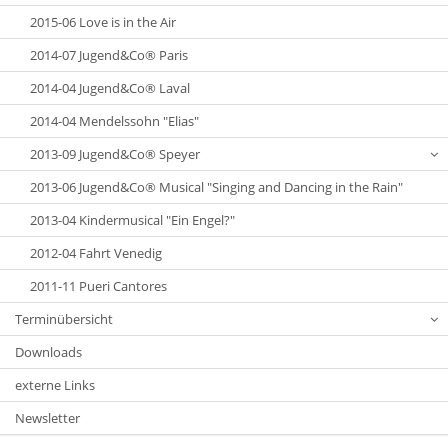
2015-06 Love is in the Air
2014-07 Jugend&Co® Paris
2014-04 Jugend&Co® Laval
2014-04 Mendelssohn "Elias"
2013-09 Jugend&Co® Speyer
2013-06 Jugend&Co® Musical "Singing and Dancing in the Rain"
2013-04 Kindermusical "Ein Engel?"
2012-04 Fahrt Venedig
2011-11 Pueri Cantores
Terminübersicht
Downloads
externe Links
Newsletter