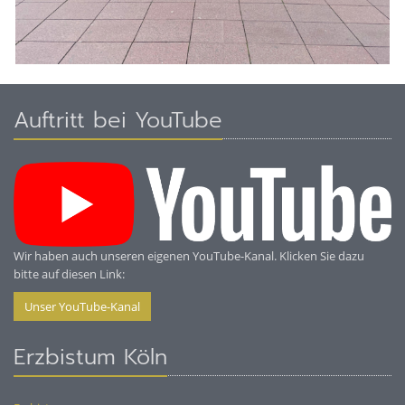
Auftritt bei YouTube
Wir haben auch unseren eigenen YouTube-Kanal. Klicken Sie dazu
bitte auf diesen Link:
Unser YouTube-Kanal
Erzbistum Köln