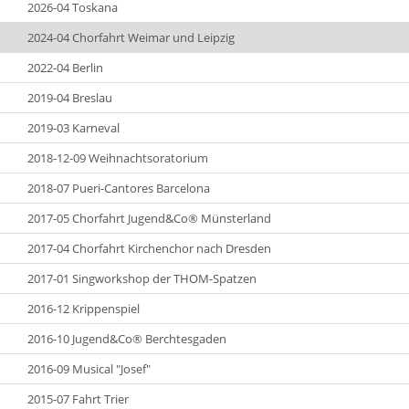
2026-04 Toskana
2024-04 Chorfahrt Weimar und Leipzig
2022-04 Berlin
2019-04 Breslau
2019-03 Karneval
2018-12-09 Weihnachtsoratorium
2018-07 Pueri-Cantores Barcelona
2017-05 Chorfahrt Jugend&Co® Münsterland
2017-04 Chorfahrt Kirchenchor nach Dresden
2017-01 Singworkshop der THOM-Spatzen
2016-12 Krippenspiel
2016-10 Jugend&Co® Berchtesgaden
2016-09 Musical "Josef"
2015-07 Fahrt Trier