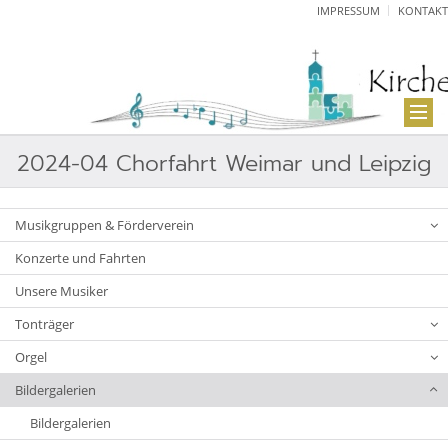
IMPRESSUM
KONTAKT
2024-04 Chorfahrt Weimar und Leipzig
Musikgruppen & Förderverein
Konzerte und Fahrten
Unsere Musiker
Tonträger
Orgel
Bildergalerien
Bildergalerien