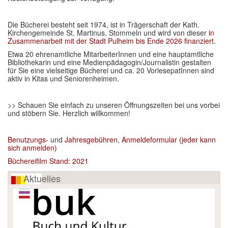
Die Bücherei besteht seit 1974, ist in Trägerschaft der Kath.
Kirchengemeinde St. Martinus, Stommeln und wird von dieser
in
Zusammenarbeit mit der Stadt Pulheim bis Ende 2026 finanziert.
Etwa 20 ehrenamtliche MitarbeiterInnen und eine hauptamtliche
Bibliothekarin und eine Medienpädagogin/Journalistin gestalten
für Sie eine vielseitige Bücherei und ca. 20 VorlesepatInnen sind
aktiv in Kitas und Seniorenheimen.
>> Schauen Sie einfach zu unseren Öffnungszeiten bei uns vorbei
und stöbern Sie. Herzlich willkommen!
Benutzungs-
und
Jahresgebühren
,
Anmeldeformular (jeder kann
sich anmelden)
Büchereifilm Stand: 2021
Aktuelles