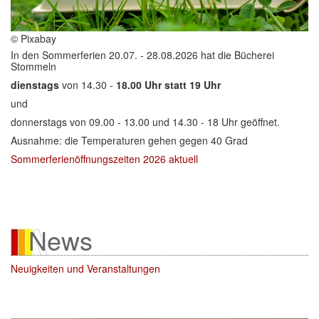
Kontakt
▼
© Pixabay
In den Sommerferien 20.07. - 28.08.2026 hat die Bücherei
Stommeln
dienstags
von 14.30 -
18.00 Uhr statt 19 Uhr
und
donnerstags von 09.00 - 13.00 und 14.30 - 18 Uhr geöffnet.
Ausnahme: die Temperaturen gehen gegen 40 Grad
Sommerferienöffnungszeiten 2026 aktuell
News
Neuigkeiten und Veranstaltungen