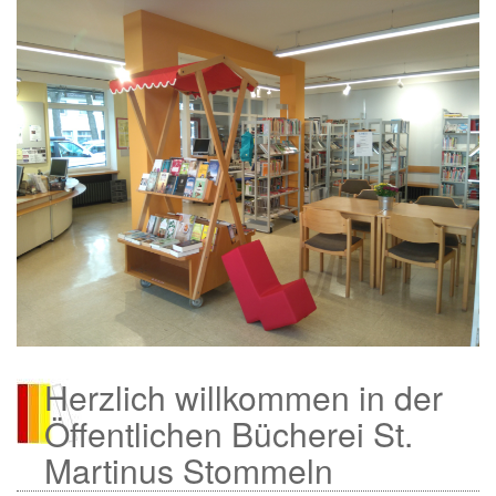
Herzlich willkommen in der
Öffentlichen Bücherei St.
Martinus Stommeln