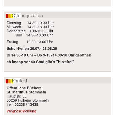
Öffnungszeiten
Dienstag 14.30-19.00 Uhr
Mittwoch 14.30-18.00 Uhr
Donnerstag 9.00-13.00 Uhr
und 14.30-18.00 Uhr
Freitag 10.00-13.00 Uhr
Schul-Ferien 20.07.- 28.08.26
Di 14.30-18 Uhr + Do 9-13+14.30-18 Uhr geöffnet!
ab knapp vor 40 Grad gibt's "Hitzefrei"
Kontakt
Öffentliche Bücherei
St. Martinus Stommeln
Hauptstr. 55
50259 Pulheim-Stommeln
Tel.:
02238 / 13435
Wegbeschreibung