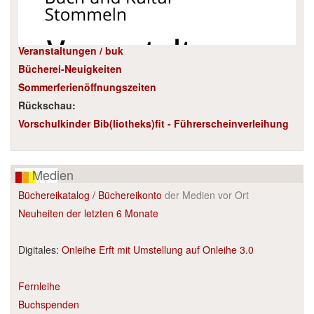
Veranstaltungen / buk
Bücherei-Neuigkeiten
Sommerferienöffnungszeiten
Rückschau:
Vorschulkinder Bib(liotheks)fit - Führerscheinverleihung
Medien
Büchereikatalog / Büchereikonto
der Medien vor Ort
Neuheiten der letzten 6 Monate
Digitales:
Onleihe Erft mit Umstellung auf Onleihe 3.0
Fernleihe
Buchspenden