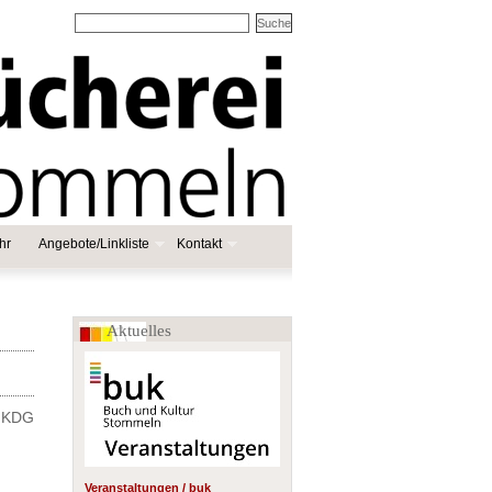
hr
Angebote/Linkliste
Kontakt
Aktuelles
9 KDG
Veranstaltungen / buk