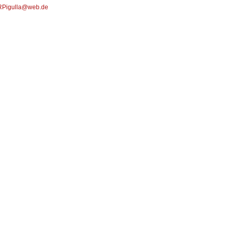
Pigulla@web.de