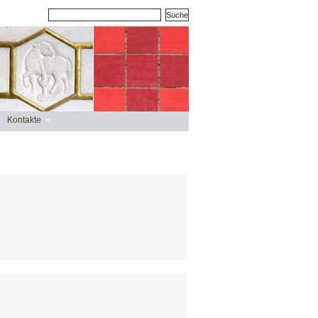
Kontakte