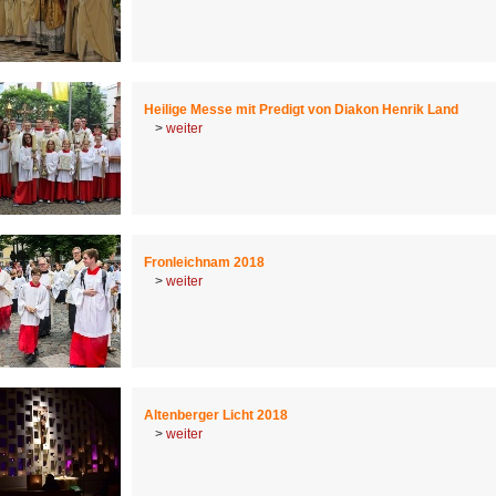
Heilige Messe mit Predigt von Diakon Henrik Land
>
weiter
Fronleichnam 2018
>
weiter
Altenberger Licht 2018
>
weiter