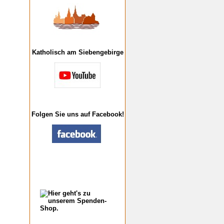
Katholisch am Siebengebirge
Folgen Sie uns auf Facebook!